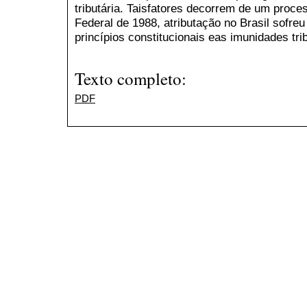
tributária. Taisfatores decorrem de um proce
Federal de 1988, atributação no Brasil sofre
princípios constitucionais eas imunidades trib
Texto completo:
PDF