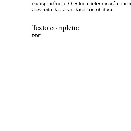
ejurisprudência. O estudo determinará conce
arespeito da capacidade contributiva.
Texto completo:
PDF