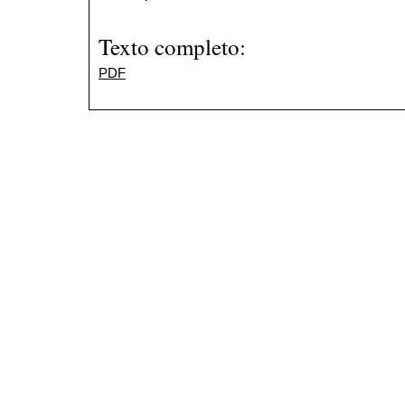
Texto completo:
PDF