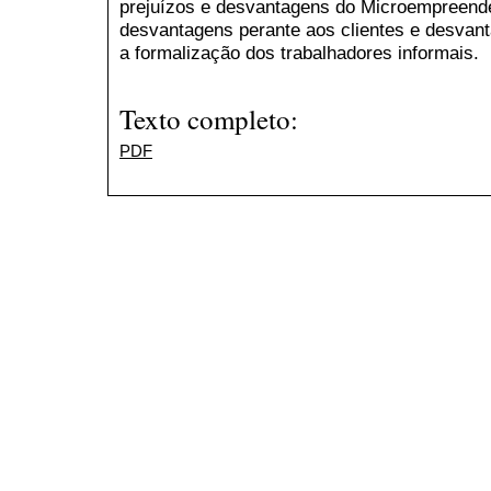
prejuízos e desvantagens do Microempreended
desvantagens perante aos clientes e desva
a formalização dos trabalhadores informais.
Texto completo:
PDF