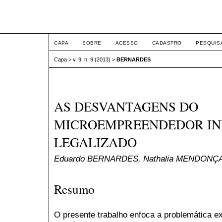
ETIC
CAPA
SOBRE
ACESSO
CADASTRO
PESQUIS
Capa
>
v. 9, n. 9 (2013)
>
BERNARDES
AS DESVANTAGENS DO
MICROEMPREENDEDOR IN
LEGALIZADO
Eduardo BERNARDES, Nathalia MENDONÇA
Resumo
O presente trabalho enfoca a problemática ex