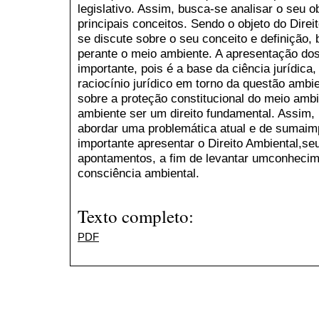
legislativo. Assim, busca-se analisar o seu o
principais conceitos. Sendo o objeto do Dire
se discute sobre o seu conceito e definiçã
perante o meio ambiente. A apresentação dos
importante, pois é a base da ciência jurídica,
raciocínio jurídico em torno da questão ambi
sobre a proteção constitucional do meio ambi
ambiente ser um direito fundamental. Assim, 
abordar uma problemática atual e de sumaimpo
importante apresentar o Direito Ambiental,s
apontamentos, a fim de levantar umconhecime
consciência ambiental.
Texto completo:
PDF