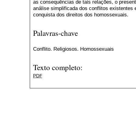
as consequências de tais relações, o presen
análise simplificada dos conflitos existentes 
conquista dos direitos dos homossexuais.
Palavras-chave
Conflito. Religiosos. Homossexuais
Texto completo:
PDF