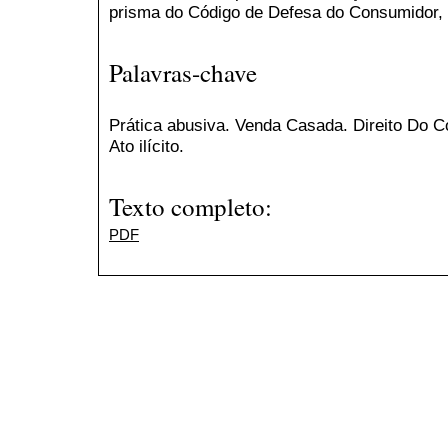
prisma do Código de Defesa do Consumidor, e
Palavras-chave
Prática abusiva. Venda Casada. Direito Do C
Ato ilícito.
Texto completo:
PDF