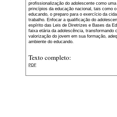
profissionalização do adolescente como uma
princípios da educação nacional, tais como 
educando, o preparo para o exercício da cida
trabalho. Enfocar a qualificação do adolescen
espírito das Leis de Diretrizes e Bases da E
faixa etária da adolescência, transformando 
valorização do jovem em sua formação, adeq
ambiente do educando.
Texto completo:
PDF