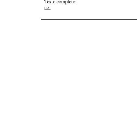
Texto completo:
PDF