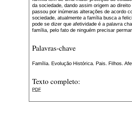
da sociedade, dando assim origem ao direito 
passou por inúmeras alterações de acordo co
sociedade, atualmente a família busca a felic
pode se dizer que afetividade é a palavra c
família, pelo fato de ninguém precisar perma
Palavras-chave
Família. Evolução Histórica. Pais. Filhos. Af
Texto completo:
PDF