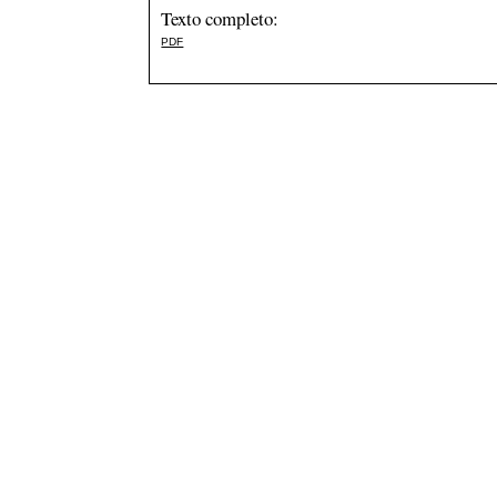
Texto completo:
PDF