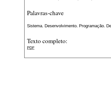
Palavras-chave
Sistema. Desenvolvimento. Programação. De
Texto completo:
PDF