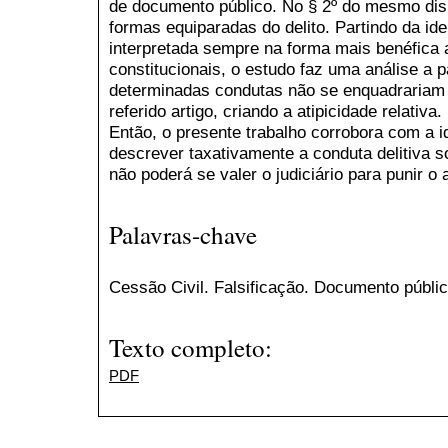
de documento público. No § 2º do mesmo disp
formas equiparadas do delito. Partindo da id
interpretada sempre na forma mais benéfica 
constitucionais, o estudo faz uma análise a p
determinadas condutas não se enquadrariam 
referido artigo, criando a atipicidade relativa.
Então, o presente trabalho corrobora com a i
descrever taxativamente a conduta delitiva s
não poderá se valer o judiciário para punir o
Palavras-chave
Cessão Civil. Falsificação. Documento público
Texto completo:
PDF