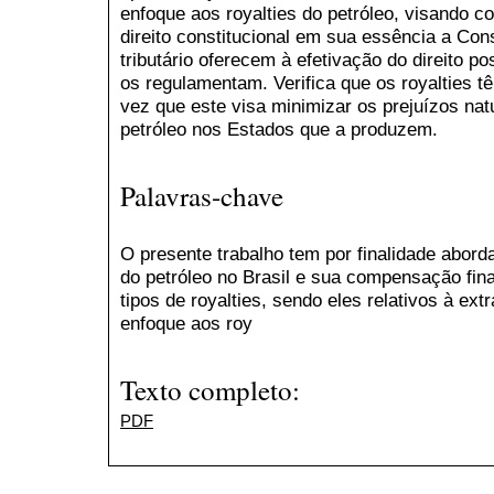
enfoque aos royalties do petróleo, visando
direito constitucional em sua essência a Cons
tributário oferecem à efetivação do direito po
os regulamentam. Verifica que os royalties 
vez que este visa minimizar os prejuízos na
petróleo nos Estados que a produzem.
Palavras-chave
O presente trabalho tem por finalidade aborda
do petróleo no Brasil e sua compensação fina
tipos de royalties, sendo eles relativos à ex
enfoque aos roy
Texto completo:
PDF