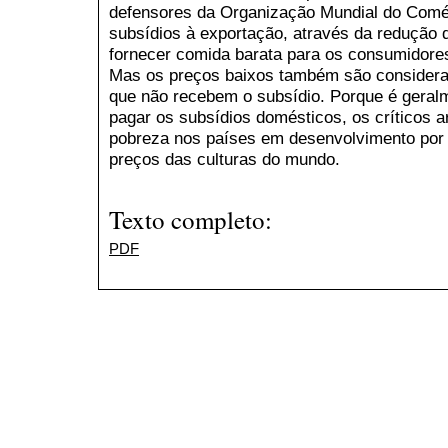
defensores da Organização Mundial do Comé
subsídios à exportação, através da redução
fornecer comida barata para os consumidore
Mas os preços baixos também são considerado
que não recebem o subsídio. Porque é geral
pagar os subsídios domésticos, os crítico
pobreza nos países em desenvolvimento por a
preços das culturas do mundo.
Texto completo:
PDF