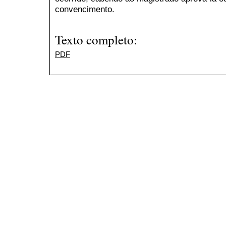
convencimento.
Texto completo:
PDF