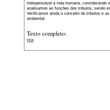
indispensável a vida humana, considerando a 
analisamos as funções dos tributos, sendo esta
Verificamos ainda o conceito de tributos e as
ambiental.
Texto completo:
PDF