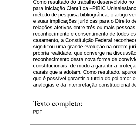
Como resultado do trabalho desenvolvido no 
para Iniciação Científica –PIBIC Unisalesiano
método de pesquisa bibliográfica, o artigo ve
e suas implicações jurídicas para o Direito d
relações afetivas entre três ou mais pesso
reconhecimento e consentimento de todos os
casamento, a Constituição Federal reconhece 
significou uma grande evolução na ordem jurí
própria realidade, que converge na discussão
reconhecimento desta nova forma de convívio 
constitucionais, de modo a garantir a proteçã
casais que a adotam. Como resultado, apurou
que é possível garantir a tutela do poliamor 
analogias e da interpretação constitucional 
Texto completo:
PDF