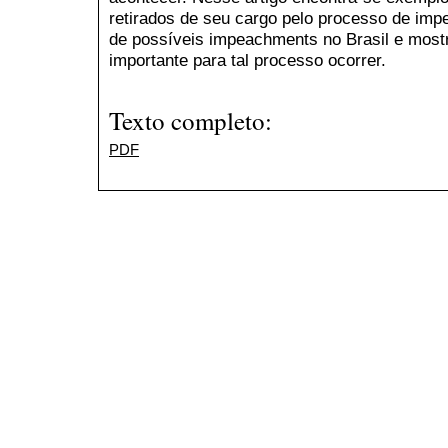
retirados de seu cargo pelo processo de i
de possíveis impeachments no Brasil e mostr
importante para tal processo ocorrer.
Texto completo:
PDF