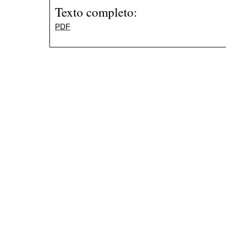
Texto completo:
PDF