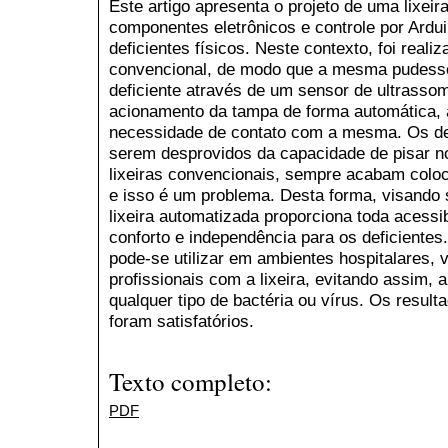
Este artigo apresenta o projeto de uma lixeir
componentes eletrônicos e controle por Ardui
deficientes físicos. Neste contexto, foi reali
convencional, de modo que a mesma pudesse
deficiente através de um sensor de ultrassom 
acionamento da tampa de forma automática, a
necessidade de contato com a mesma. Os defi
serem desprovidos da capacidade de pisar n
lixeiras convencionais, sempre acabam colo
e isso é um problema. Desta forma, visando 
lixeira automatizada proporciona toda acessib
conforto e independência para os deficiente
pode-se utilizar em ambientes hospitalares, v
profissionais com a lixeira, evitando assim,
qualquer tipo de bactéria ou vírus. Os resul
foram satisfatórios.
Texto completo:
PDF