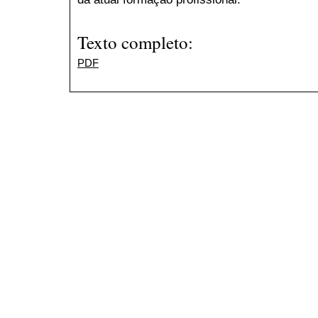
Texto completo:
PDF