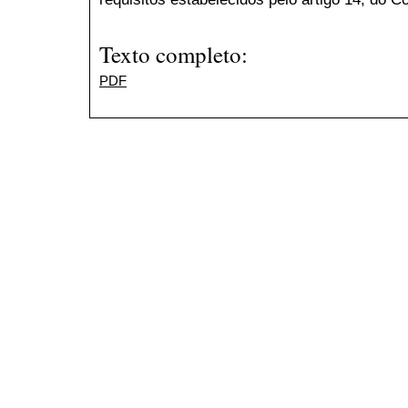
Texto completo:
PDF