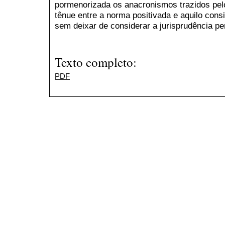
pormenorizada os anacronismos trazidos pelo
tênue entre a norma positivada e aquilo cons
sem deixar de considerar a jurisprudência pe
Texto completo:
PDF