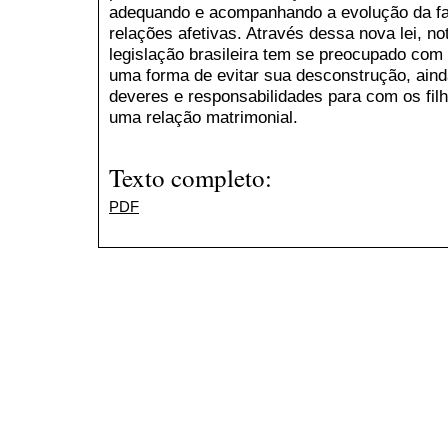
adequando e acompanhando a evolução da fam
relações afetivas. Através dessa nova lei, n
legislação brasileira tem se preocupado com a
uma forma de evitar sua desconstrução, ainda
deveres e responsabilidades para com os fil
uma relação matrimonial.
Texto completo:
PDF