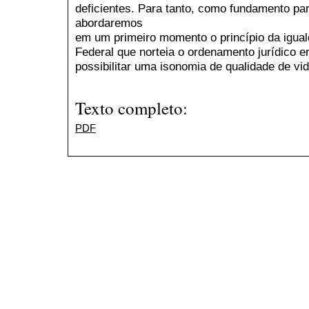
deficientes. Para tanto, como fundamento par
abordaremos
em um primeiro momento o princípio da igual
Federal que norteia o ordenamento jurídico 
possibilitar uma isonomia de qualidade de vi
Texto completo:
PDF