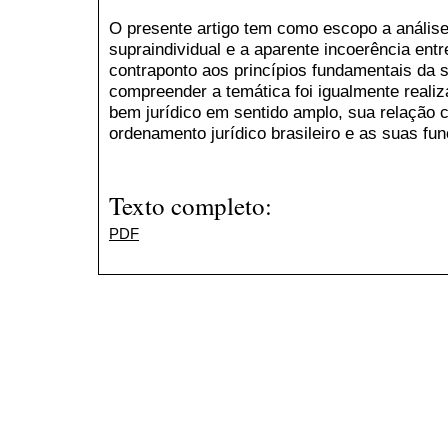
O presente artigo tem como escopo a análise
supraindividual e a aparente incoerência entr
contraponto aos princípios fundamentais da 
compreender a temática foi igualmente reali
bem jurídico em sentido amplo, sua relação 
ordenamento jurídico brasileiro e as suas 
Texto completo:
PDF