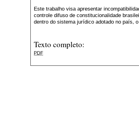
Este trabalho visa apresentar incompatibili
controle difuso de constitucionalidade brasil
dentro do sistema jurídico adotado no país,
Texto completo:
PDF