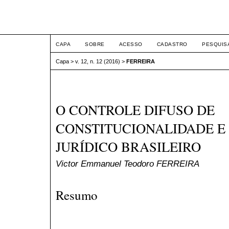
ETIC
CAPA
SOBRE
ACESSO
CADASTRO
PESQUIS
Capa
>
v. 12, n. 12 (2016)
>
FERREIRA
O CONTROLE DIFUSO DE
CONSTITUCIONALIDADE E
JURÍDICO BRASILEIRO
Victor Emmanuel Teodoro FERREIRA
Resumo