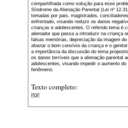
compartilhada como solução para esse probl
Síndrome da Alienação Parental (Lei nº 12.31
tomadas por pais, magistrados, conciliadore
enfrentado, visando reduzir os danos negati
crianças e adolescentes. O referido tema é c
alienador que passa a introduzir na criança o
falsas memórias, depreciação da imagem do o
afastar o bom convívio da criança e o genitor
a importância da discussão do tema proposto,
os danos terríveis que a alienação parental 
adolescentes, visando impedir o aumento do
fenômeno.
Texto completo:
PDF