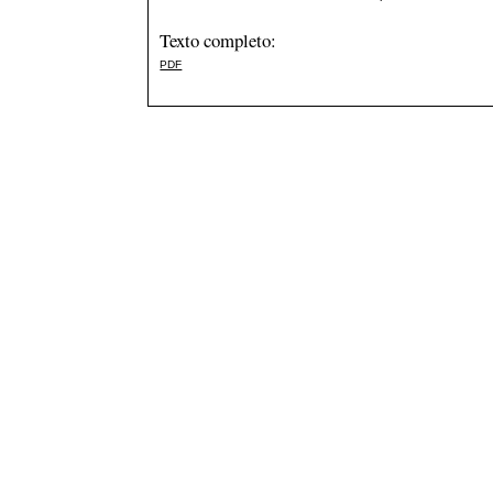
Texto completo:
PDF