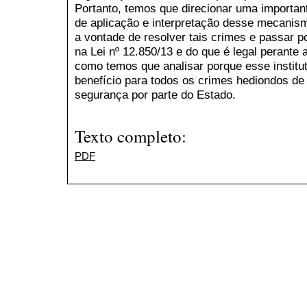
Portanto, temos que direcionar uma importan
de aplicação e interpretação desse mecanis
a vontade de resolver tais crimes e passar p
na Lei nº 12.850/13 e do que é legal perante
como temos que analisar porque esse institu
benefício para todos os crimes hediondos de
segurança por parte do Estado.
Texto completo:
PDF