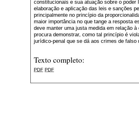
constitucionais e sua atuação sobre o poder l
elaboração e aplicação das leis e sanções p
principalmente no princípio da proporcionali
maior importância no que tange a resposta est
deve manter uma justa medida em relação à 
procura demonstrar, como tal princípio é vio
jurídico-penal que se dá aos crimes de falso 
Texto completo:
PDF
PDF