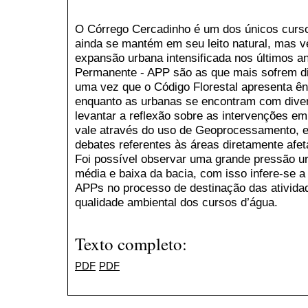
O Córrego Cercadinho é um dos únicos curso
ainda se mantém em seu leito natural, mas 
expansão urbana intensificada nos últimos 
Permanente - APP são as que mais sofrem d
uma vez que o Código Florestal apresenta ê
enquanto as urbanas se encontram com diver
levantar a reflexão sobre as intervenções e
vale através do uso de Geoprocessamento, es
debates referentes às áreas diretamente afe
Foi possível observar uma grande pressão u
média e baixa da bacia, com isso infere-se 
APPs no processo de destinação das ativida
qualidade ambiental dos cursos d’água.
Texto completo:
PDF
PDF