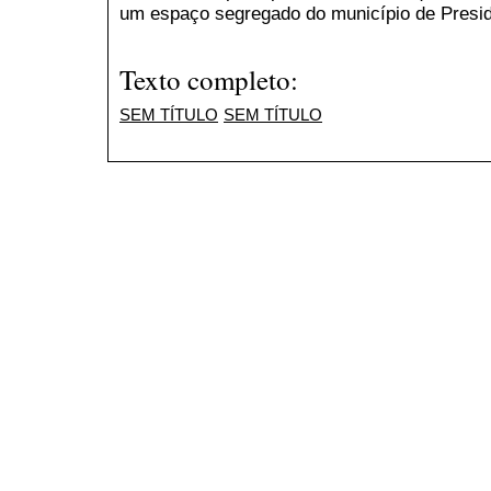
um espaço segregado do município de Presid
Texto completo:
SEM TÍTULO
SEM TÍTULO