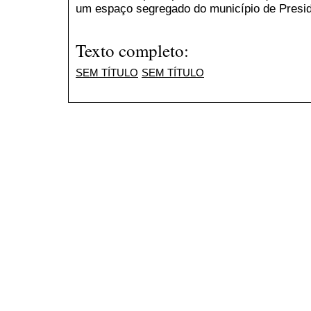
um espaço segregado do município de Presid
Texto completo:
SEM TÍTULO
SEM TÍTULO