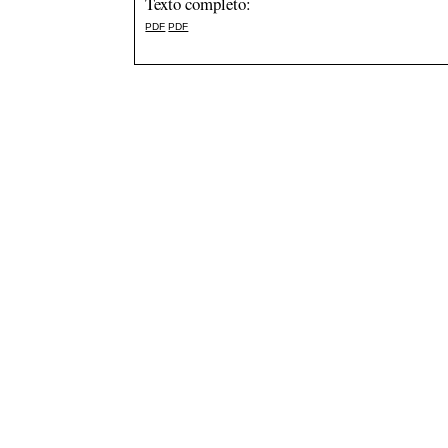
Texto completo:
PDF
PDF