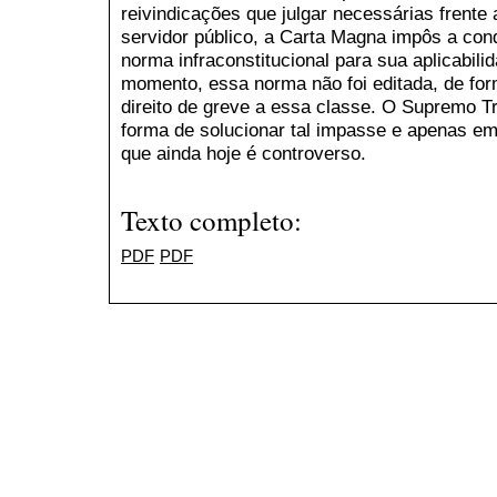
reivindicações que julgar necessárias frente
servidor público, a Carta Magna impôs a co
norma infraconstitucional para sua aplicabili
momento, essa norma não foi editada, de form
direito de greve a essa classe. O Supremo Tr
forma de solucionar tal impasse e apenas e
que ainda hoje é controverso.
Texto completo:
PDF
PDF