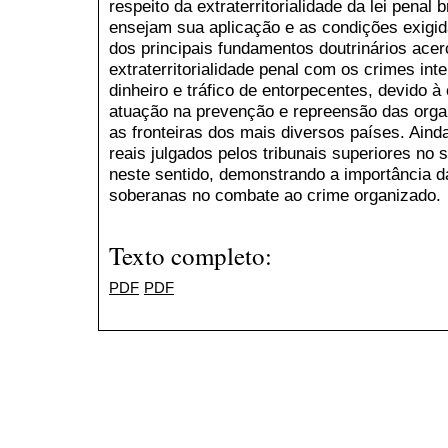
respeito da extraterritorialidade da lei penal 
ensejam sua aplicação e as condições exigid
dos principais fundamentos doutrinários acer
extraterritorialidade penal com os crimes in
dinheiro e tráfico de entorpecentes, devido à
atuação na prevenção e repreensão das org
as fronteiras dos mais diversos países. Ain
reais julgados pelos tribunais superiores no s
neste sentido, demonstrando a importância 
soberanas no combate ao crime organizado.
Texto completo:
PDF
PDF