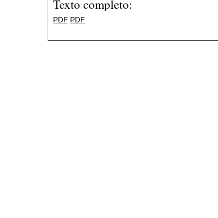
Texto completo:
PDF
PDF