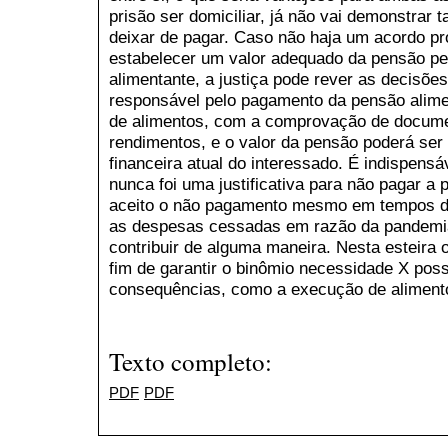
prisão ser domiciliar, já não vai demonstrar 
deixar de pagar. Caso não haja um acordo pr
estabelecer um valor adequado da pensão pela
alimentante, a justiça pode rever as decisõe
responsável pelo pagamento da pensão alimen
de alimentos, com a comprovação de docume
rendimentos, e o valor da pensão poderá ser
financeira atual do interessado. É indispens
nunca foi uma justificativa para não pagar a 
aceito o não pagamento mesmo em tempos dif
as despesas cessadas em razão da pandemia
contribuir de alguma maneira. Nesta esteira 
fim de garantir o binômio necessidade X poss
consequências, como a execução de aliment
Texto completo:
PDF
PDF