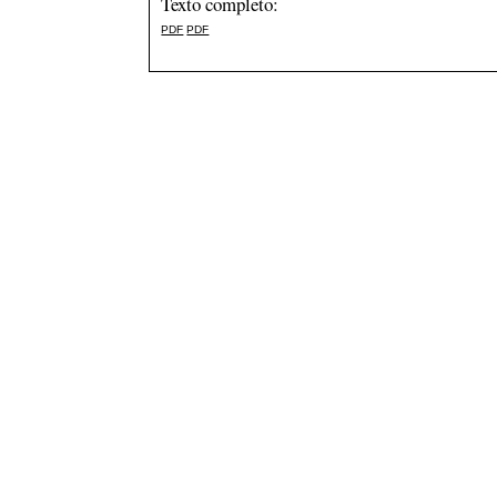
Texto completo:
PDF
PDF