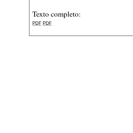
Texto completo:
PDF
PDF