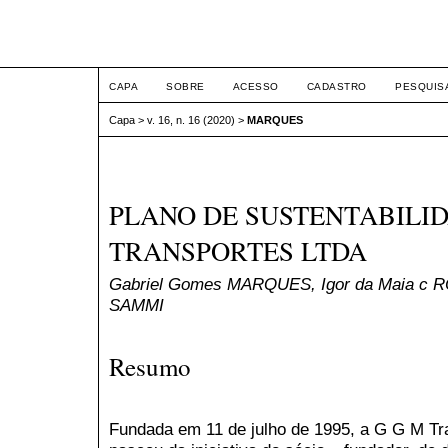
ETIC
CAPA
SOBRE
ACESSO
CADASTRO
PESQUIS
Capa
>
v. 16, n. 16 (2020)
>
MARQUES
PLANO DE SUSTENTABILID
TRANSPORTES LTDA
Gabriel Gomes MARQUES, Igor da Maia c R
SAMMI
Resumo
Fundada em 11 de julho de 1995, a G G M Tr