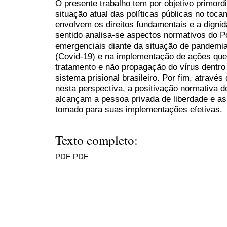
O presente trabalho tem por objetivo primord
situação atual das políticas públicas no toca
envolvem os direitos fundamentais e a dign
sentido analisa-se aspectos normativos do P
emergenciais diante da situação de pandemi
(Covid-19) e na implementação de ações que
tratamento e não propagação do vírus dentro 
sistema prisional brasileiro. Por fim, através
nesta perspectiva, a positivação normativa d
alcançam a pessoa privada de liberdade e as
tomado para suas implementações efetivas.
Texto completo:
PDF
PDF