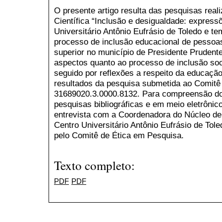
O presente artigo resulta das pesquisas real
Científica “Inclusão e desigualdade: expres
Universitário Antônio Eufrásio de Toledo e t
processo de inclusão educacional de pessoas
superior no município de Presidente Prudent
aspectos quanto ao processo de inclusão soc
seguido por reflexões a respeito da educação 
resultados da pesquisa submetida ao Comitê
31689020.3.0000.8132. Para compreensão do 
pesquisas bibliográficas e em meio eletrôni
entrevista com a Coordenadora do Núcleo de 
Centro Universitário Antônio Eufrásio de Tol
pelo Comitê de Ética em Pesquisa.
Texto completo:
PDF
PDF