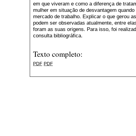
em que viveram e como a diferença de trata
mulher em situação de desvantagem quando f
mercado de trabalho. Explicar o que gerou as
podem ser observadas atualmente, entre elas 
foram as suas origens. Para isso, foi reali
consulta bibliográfica.
Texto completo:
PDF
PDF