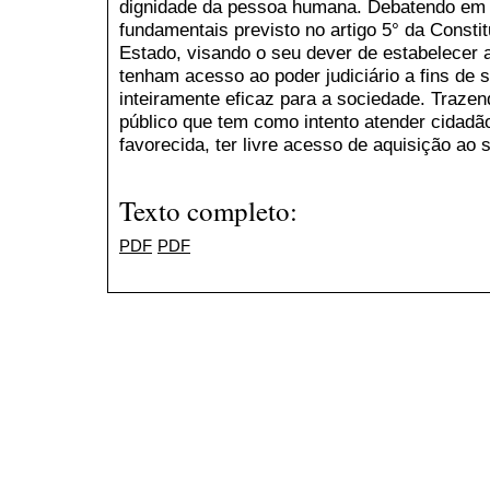
dignidade da pessoa humana. Debatendo em si
fundamentais previsto no artigo 5° da Constit
Estado, visando o seu dever de estabelecer a
tenham acesso ao poder judiciário a fins de 
inteiramente eficaz para a sociedade. Traze
público que tem como intento atender cidadã
favorecida, ter livre acesso de aquisição ao s
Texto completo:
PDF
PDF