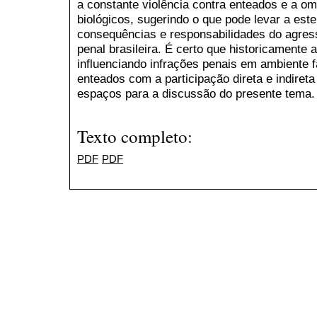
a constante violência contra enteados e a o
biológicos, sugerindo o que pode levar a este
consequências e responsabilidades do agres
penal brasileira. É certo que historicamente 
influenciando infrações penais em ambiente fa
enteados com a participação direta e indiret
espaços para a discussão do presente tema.
Texto completo:
PDF
PDF