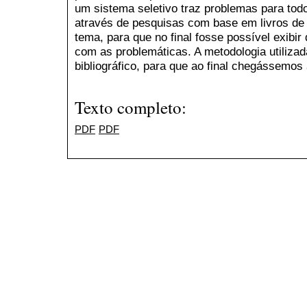
um sistema seletivo traz problemas para todo
através de pesquisas com base em livros de 
tema, para que no final fosse possível exibir
com as problemáticas. A metodologia utilizad
bibliográfico, para que ao final chegássemos
Texto completo:
PDF
PDF