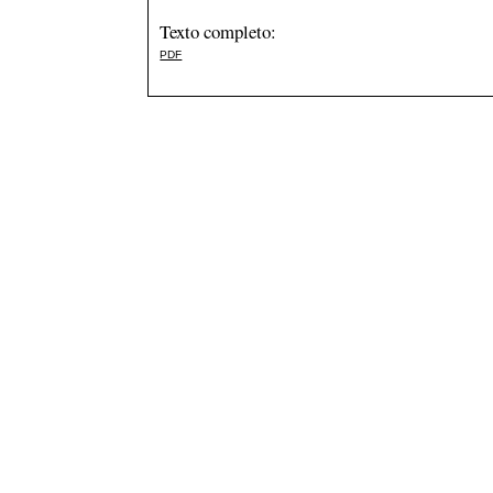
Texto completo:
PDF