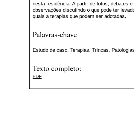
nesta residência. A partir de fotos, debates e
observações discutindo o que pode ter leva
quais a terapias que podem ser adotadas.
Palavras-chave
Estudo de caso. Terapias. Trincas. Patologia
Texto completo:
PDF